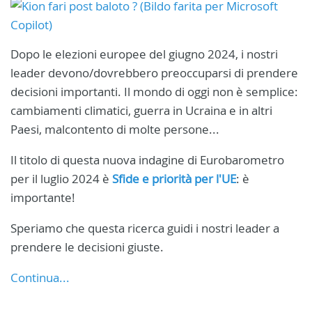
Dopo le elezioni europee del giugno 2024, i nostri
leader devono/dovrebbero preoccuparsi di prendere
decisioni importanti. Il mondo di oggi non è semplice:
cambiamenti climatici, guerra in Ucraina e in altri
Paesi, malcontento di molte persone...
Il titolo di questa nuova indagine di Eurobarometro
per il luglio 2024 è
Sfide e priorità per l'UE
: è
importante!
Speriamo che questa ricerca guidi i nostri leader a
prendere le decisioni giuste.
Continua...