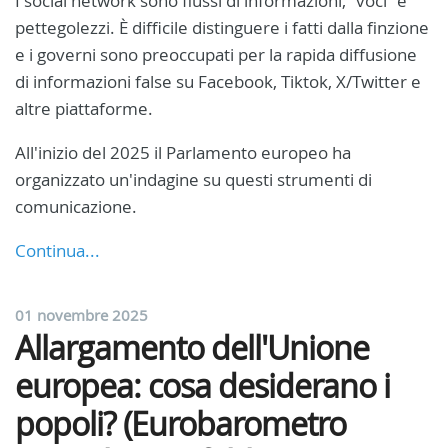
I social network sono flussi di informazioni, “voci” e
pettegolezzi. È difficile distinguere i fatti dalla finzione
e i governi sono preoccupati per la rapida diffusione
di informazioni false su Facebook, Tiktok, X/Twitter e
altre piattaforme.
All'inizio del 2025 il Parlamento europeo ha
organizzato un'indagine su questi strumenti di
comunicazione.
Continua...
01 novembre 2025
Allargamento dell'Unione
europea: cosa desiderano i
popoli? (Eurobarometro