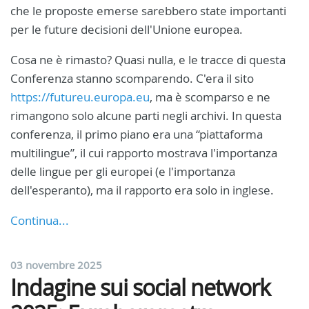
che le proposte emerse sarebbero state importanti
per le future decisioni dell'Unione europea.
Cosa ne è rimasto? Quasi nulla, e le tracce di questa
Conferenza stanno scomparendo. C'era il sito
https://futureu.europa.eu
, ma è scomparso e ne
rimangono solo alcune parti negli archivi. In questa
conferenza, il primo piano era una “piattaforma
multilingue”, il cui rapporto mostrava l'importanza
delle lingue per gli europei (e l'importanza
dell'esperanto), ma il rapporto era solo in inglese.
Continua...
03 novembre 2025
Indagine sui social network