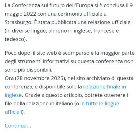
La Conferenza sul futuro dell'Europa si è conclusa il 9
maggio 2022 con una cerimonia ufficiale a
Strasburgo. È stata pubblicata una relazione ufficiale
(in diverse lingue, almeno in inglese, francese e
tedesco).
Poco dopo, il sito web è scomparso e la maggior parte
degli strumenti informativi su questa conferenza non
sono più disponibili.
Ora (28 novembre 2025), nel sito archiviato di questa
conferenza, è disponibile solo la
relazione finale in
inglese
. Grazie a questo articolo, potrete ottenere i
file della relazione in italiano (o
in tutte le lingue
ufficiali
).
Continua...