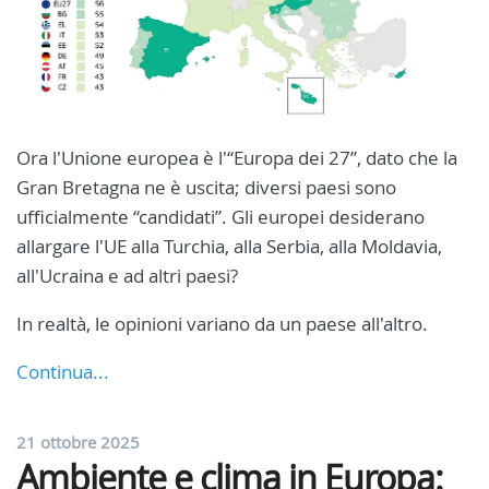
Ora l'Unione europea è l'“Europa dei 27”, dato che la
Gran Bretagna ne è uscita; diversi paesi sono
ufficialmente “candidati”. Gli europei desiderano
allargare l'UE alla Turchia, alla Serbia, alla Moldavia,
all'Ucraina e ad altri paesi?
In realtà, le opinioni variano da un paese all'altro.
Continua...
21 ottobre 2025
Ambiente e clima in Europa: