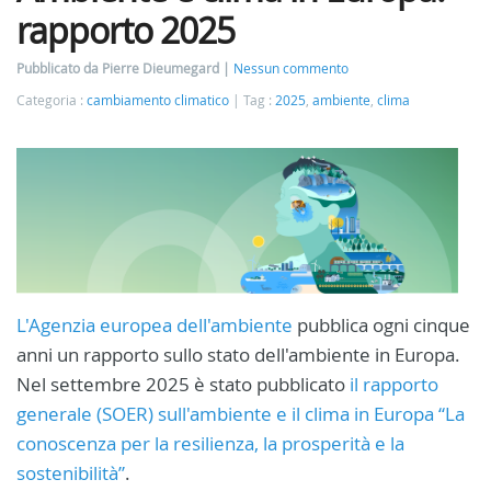
rapporto 2025
Pubblicato da Pierre Dieumegard
Nessun commento
Categoria :
cambiamento climatico
Tag :
2025
,
ambiente
,
clima
L'Agenzia europea dell'ambiente
pubblica ogni cinque
anni un rapporto sullo stato dell'ambiente in Europa.
Nel settembre 2025 è stato pubblicato
il rapporto
generale (SOER) sull'ambiente e il clima in Europa “La
conoscenza per la resilienza, la prosperità e la
sostenibilità”
.