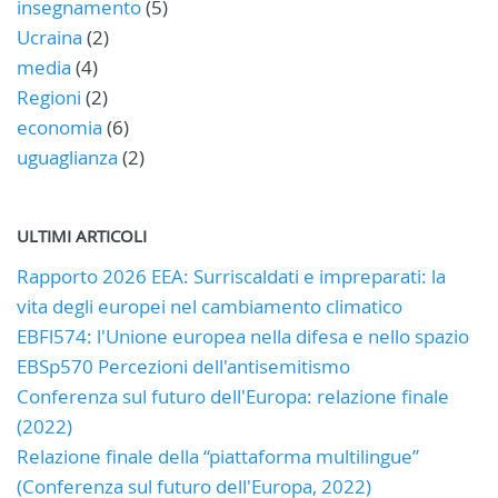
insegnamento
(5)
Ucraina
(2)
media
(4)
Regioni
(2)
economia
(6)
uguaglianza
(2)
ULTIMI ARTICOLI
Rapporto 2026 EEA: Surriscaldati e impreparati: la
vita degli europei nel cambiamento climatico
EBFl574: l'Unione europea nella difesa e nello spazio
EBSp570 Percezioni dell'antisemitismo
Conferenza sul futuro dell'Europa: relazione finale
(2022)
Relazione finale della “piattaforma multilingue”
(Conferenza sul futuro dell'Europa, 2022)