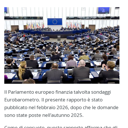
Il Parlamento europeo finanzia talvolta sondaggi
Eurobarometro. Il presente rapporto è stato
pubblicato nel febbraio 2026, dopo che le domande
sono state poste nell'autunno 2025.
Come di consueto, questo rapporto afferma che gli