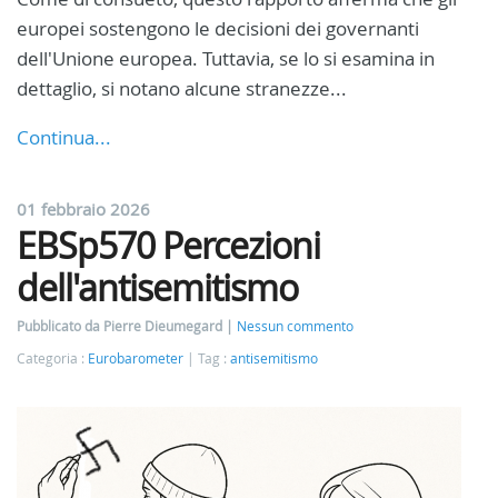
europei sostengono le decisioni dei governanti
dell'Unione europea. Tuttavia, se lo si esamina in
dettaglio, si notano alcune stranezze...
Continua...
01 febbraio 2026
EBSp570 Percezioni
dell'antisemitismo
Pubblicato da Pierre Dieumegard
Nessun commento
Categoria :
Eurobarometer
Tag :
antisemitismo