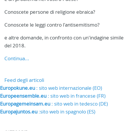
Conoscete persone di religione ebraica?
Conoscete le leggi contro l'antisemitismo?
e altre domande, in confronto con un'indagine simile
del 2018.
Continua...
Feed degli articoli
Europokune.eu
: sito web internazionale (EO)
Europeensemble.eu
: sito web in francese (FR)
Europagemeinsam.eu
: sito web in tedesco (DE)
Europajuntos.eu
:sito web in spagnolo (ES)