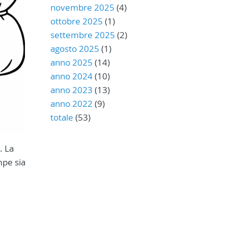
novembre 2025
(4)
ottobre 2025
(1)
settembre 2025
(2)
agosto 2025
(1)
anno 2025
(14)
anno 2024
(10)
anno 2023
(13)
anno 2022
(9)
totale
(53)
. La
mpe sia