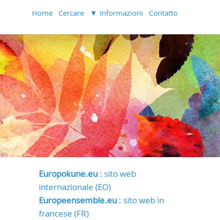
Home
Cercare
Informazioni
Contatto
Europokune.eu
: sito web
internazionale (EO)
Europeensemble.eu
: sito web in
francese (FR)