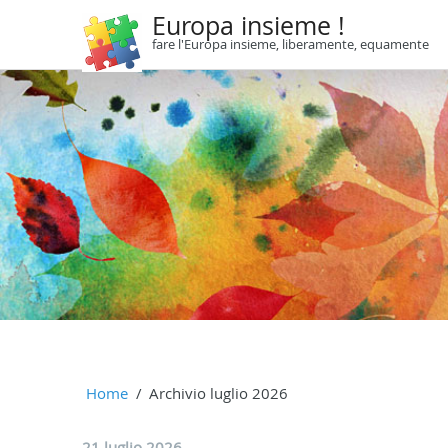
Europa insieme !
fare l'Europa insieme, liberamente, equamente
Home
Archivio luglio 2026
21 luglio 2026