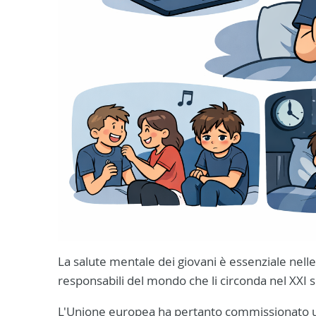
La salute mentale dei giovani è essenziale nelle
responsabili del mondo che li circonda nel XXI 
L'Unione europea ha pertanto commissionato 