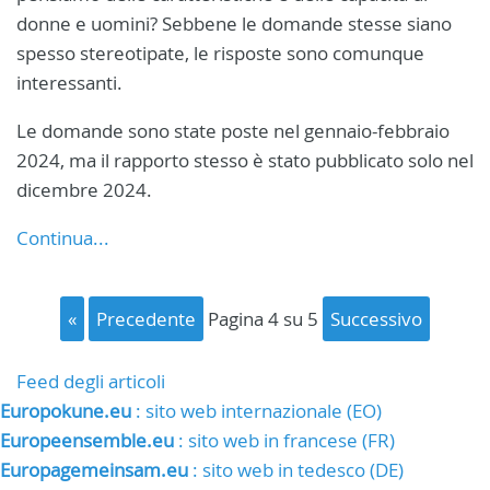
donne e uomini? Sebbene le domande stesse siano
spesso stereotipate, le risposte sono comunque
interessanti.
Le domande sono state poste nel gennaio-febbraio
2024, ma il rapporto stesso è stato pubblicato solo nel
dicembre 2024.
Continua...
«
precedente
pagina 4 su 5
successivo
Feed degli articoli
Europokune.eu
: sito web internazionale (EO)
Europeensemble.eu
: sito web in francese (FR)
Europagemeinsam.eu
: sito web in tedesco (DE)