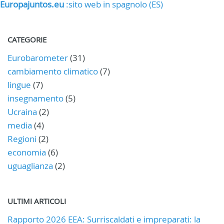
Europajuntos.eu
:sito web in spagnolo (ES)
CATEGORIE
Eurobarometer
(31)
cambiamento climatico
(7)
lingue
(7)
insegnamento
(5)
Ucraina
(2)
media
(4)
Regioni
(2)
economia
(6)
uguaglianza
(2)
ULTIMI ARTICOLI
Rapporto 2026 EEA: Surriscaldati e impreparati: la