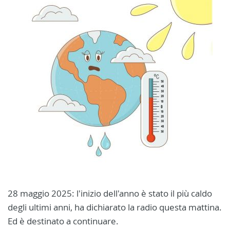
28 maggio 2025: l'inizio dell'anno è stato il più caldo
degli ultimi anni, ha dichiarato la radio questa mattina.
Ed è destinato a continuare.