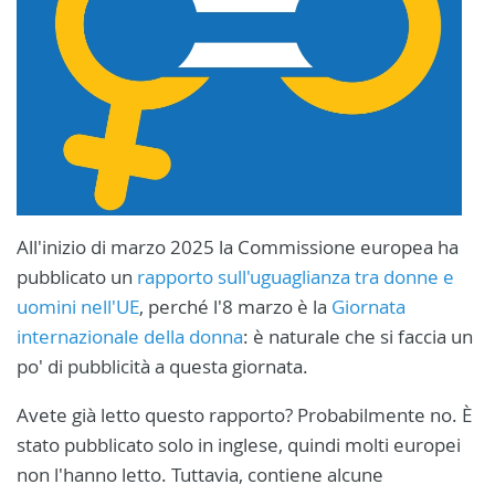
All'inizio di marzo 2025 la Commissione europea ha
pubblicato un
rapporto sull'uguaglianza tra donne e
uomini nell'UE
, perché l'8 marzo è la
Giornata
internazionale della donna
: è naturale che si faccia un
po' di pubblicità a questa giornata.
Avete già letto questo rapporto? Probabilmente no. È
stato pubblicato solo in inglese, quindi molti europei
non l'hanno letto. Tuttavia, contiene alcune