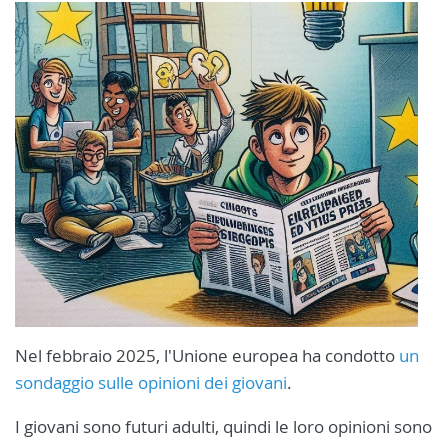
Nel febbraio 2025, l'Unione europea ha condotto
un
sondaggio sulle opinioni dei giovani
.
I giovani sono futuri adulti, quindi le loro opinioni sono