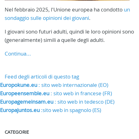
Nel febbraio 2025, l'Unione europea ha condotto
un
sondaggio sulle opinioni dei giovani
.
I giovani sono futuri adulti, quindi le loro opinioni sono
(generalmente) simili a quelle degli adulti.
Continua...
Feed degli articoli di questo tag
Europokune.eu
: sito web internazionale (EO)
Europeensemble.eu
: sito web in francese (FR)
Europagemeinsam.eu
: sito web in tedesco (DE)
Europajuntos.eu
:sito web in spagnolo (ES)
CATEGORIE