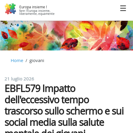
Europa insieme !
fare l'Europa insieme,
liberamente, equamente
Home
giovani
21 luglio 2026
EBFL579 Impatto
dell'eccessivo tempo
trascorso sullo schermo e sui
social media sulla salute