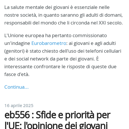
La salute mentale dei giovani è essenziale nelle
nostre società, in quanto saranno gli adulti di domani,
responsabili del mondo che li circonda nel XXI secolo.
L'Unione europea ha pertanto commissionato
un'indagine
Eurobarometro
: ai giovani e agli adulti
(genitori) è stato chiesto dell'uso dei telefoni cellulari
e dei social network da parte dei giovani. È
interessante confrontare le risposte di queste due
fasce d'età.
Continua...
16 aprile 2025
eb556 : Sfide e priorità per
l'UE: l'opinione dei giovani