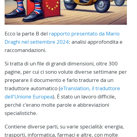
Ecco la parte B del
rapporto presentato da Mario
Draghi nel settembre 2024
: analisi approfondita e
raccomandazioni.
Si tratta di un file di grandi dimensioni, oltre 300
pagine, per cui ci sono volute diverse settimane per
preparare il documento e farlo tradurre da un
traduttore automatico (
eTranslation, il traduttore
dell'Unione Europea
). È stato un lavoro difficile,
perché c'erano molte parole e abbreviazioni
specialistiche.
Contiene diverse parti, su varie specialità: energia,
trasporti, informatica, farmaci e altre, con molte