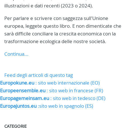
illustrazioni e dati recenti (2023 o 2024).
Per parlare e scrivere con saggezza sull'Unione
europea, leggete questo libro. E non dimenticate che
sarà difficile conciliare la crescita economica con la
trasformazione ecologica delle nostre società.
Continua...
Feed degli articoli di questo tag
Europokune.eu
: sito web internazionale (EO)
Europeensemble.eu
: sito web in francese (FR)
Europagemeinsam.eu
: sito web in tedesco (DE)
Europajuntos.eu
:sito web in spagnolo (ES)
CATEGORIE