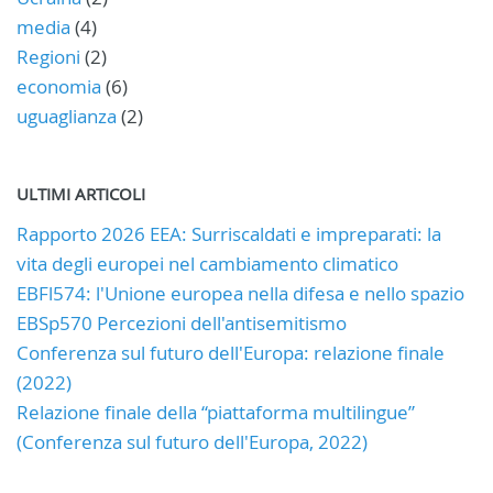
media
(4)
Regioni
(2)
economia
(6)
uguaglianza
(2)
ULTIMI ARTICOLI
Rapporto 2026 EEA: Surriscaldati e impreparati: la
vita degli europei nel cambiamento climatico
EBFl574: l'Unione europea nella difesa e nello spazio
EBSp570 Percezioni dell'antisemitismo
Conferenza sul futuro dell'Europa: relazione finale
(2022)
Relazione finale della “piattaforma multilingue”
(Conferenza sul futuro dell'Europa, 2022)