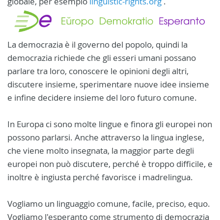
globale, per esempio
linguistic-rights.org
.
La democrazia è il governo del popolo, quindi la
democrazia richiede che gli esseri umani possano
parlare tra loro, conoscere le opinioni degli altri,
discutere insieme, sperimentare nuove idee insieme
e infine decidere insieme del loro futuro comune.
In Europa ci sono molte lingue e finora gli europei non
possono parlarsi. Anche attraverso la lingua inglese,
che viene molto insegnata, la maggior parte degli
europei non può discutere, perché è troppo difficile, e
inoltre è ingiusta perché favorisce i madrelingua.
Vogliamo un linguaggio comune, facile, preciso, equo.
Vogliamo l'esperanto come strumento di democrazia