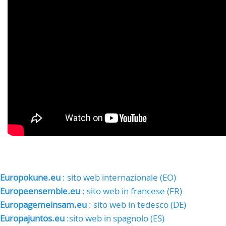
Europokune.eu
: sito web internazionale (EO)
Europeensemble.eu
: sito web in francese (FR)
Europagemeinsam.eu
: sito web in tedesco (DE)
Europajuntos.eu
:sito web in spagnolo (ES)