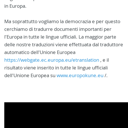
in Europa.
Ma soprattutto vogliamo la democrazia e per questo
cerchiamo di tradurre documenti importanti per
l'Europa in tutte le lingue ufficiali. La maggior parte
delle nostre traduzioni viene effettuata dal traduttore
automatico dell'Unione Europea
https://webgate.ec.europa.eu/etranslation
, e il
risultato viene inserito in tutte le lingue ufficiali
dell'Unione Europea su
www.europokune.eu
/.