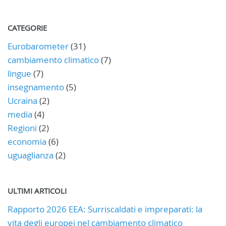
CATEGORIE
Eurobarometer
(31)
cambiamento climatico
(7)
lingue
(7)
insegnamento
(5)
Ucraina
(2)
media
(4)
Regioni
(2)
economia
(6)
uguaglianza
(2)
ULTIMI ARTICOLI
Rapporto 2026 EEA: Surriscaldati e impreparati: la
vita degli europei nel cambiamento climatico