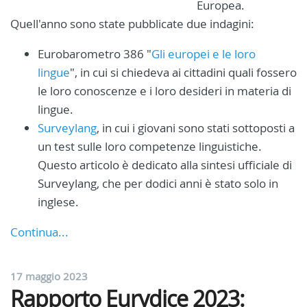
Europea.
Quell'anno sono state pubblicate due indagini:
Eurobarometro 386 "
Gli europei e le loro
lingue
", in cui si chiedeva ai cittadini quali fossero
le loro conoscenze e i loro desideri in materia di
lingue.
Surveylang
, in cui i giovani sono stati sottoposti a
un test sulle loro competenze linguistiche.
Questo articolo è dedicato alla sintesi ufficiale di
Surveylang, che per dodici anni è stato solo in
inglese.
Continua...
17 maggio 2023
Rapporto Eurydice 2023: