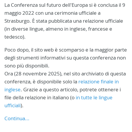
La Conferenza sul futuro dell'Europa si è conclusa il 9
maggio 2022 con una cerimonia ufficiale a
Strasburgo. È stata pubblicata una relazione ufficiale
(in diverse lingue, almeno in inglese, francese e
tedesco).
Poco dopo, il sito web è scomparso e la maggior parte
degli strumenti informativi su questa conferenza non
sono più disponibili.
Ora (28 novembre 2025), nel sito archiviato di questa
conferenza, è disponibile solo la
relazione finale in
inglese
. Grazie a questo articolo, potrete ottenere i
file della relazione in italiano (o
in tutte le lingue
ufficiali
).
Continua...