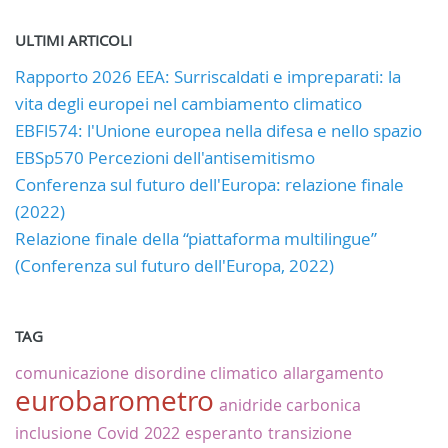
ULTIMI ARTICOLI
Rapporto 2026 EEA: Surriscaldati e impreparati: la
vita degli europei nel cambiamento climatico
EBFl574: l'Unione europea nella difesa e nello spazio
EBSp570 Percezioni dell'antisemitismo
Conferenza sul futuro dell'Europa: relazione finale
(2022)
Relazione finale della “piattaforma multilingue”
(Conferenza sul futuro dell'Europa, 2022)
TAG
comunicazione
disordine climatico
allargamento
eurobarometro
anidride carbonica
inclusione
Covid
2022
esperanto
transizione