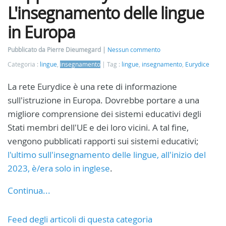
L'insegnamento delle lingue
in Europa
Pubblicato da Pierre Dieumegard
Nessun commento
Categoria :
lingue
,
insegnamento
Tag :
lingue
,
insegnamento
,
Eurydice
La rete Eurydice è una rete di informazione
sull'istruzione in Europa. Dovrebbe portare a una
migliore comprensione dei sistemi educativi degli
Stati membri dell'UE e dei loro vicini. A tal fine,
vengono pubblicati rapporti sui sistemi educativi;
l'ultimo sull'insegnamento delle lingue, all'inizio del
2023, è/era solo in inglese
.
Continua...
Feed degli articoli di questa categoria