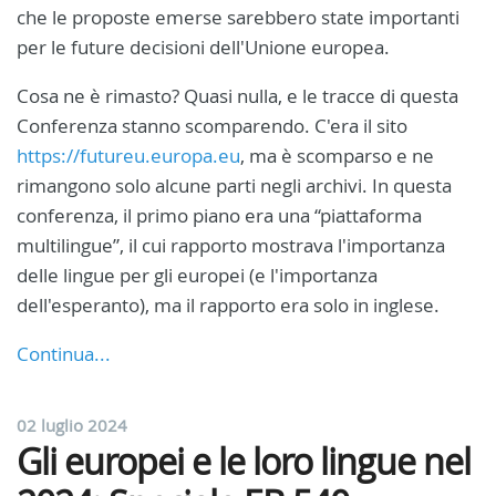
che le proposte emerse sarebbero state importanti
per le future decisioni dell'Unione europea.
Cosa ne è rimasto? Quasi nulla, e le tracce di questa
Conferenza stanno scomparendo. C'era il sito
https://futureu.europa.eu
, ma è scomparso e ne
rimangono solo alcune parti negli archivi. In questa
conferenza, il primo piano era una “piattaforma
multilingue”, il cui rapporto mostrava l'importanza
delle lingue per gli europei (e l'importanza
dell'esperanto), ma il rapporto era solo in inglese.
Continua...
02 luglio 2024
Gli europei e le loro lingue nel