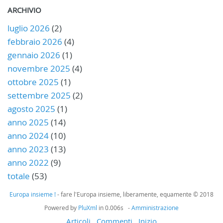
ARCHIVIO
luglio 2026
(2)
febbraio 2026
(4)
gennaio 2026
(1)
novembre 2025
(4)
ottobre 2025
(1)
settembre 2025
(2)
agosto 2025
(1)
anno 2025
(14)
anno 2024
(10)
anno 2023
(13)
anno 2022
(9)
totale
(53)
Europa insieme !
- fare l'Europa insieme, liberamente, equamente © 2018
Powered by
PluXml
in 0.006s -
Amministrazione
Articoli
Commenti
Inizio